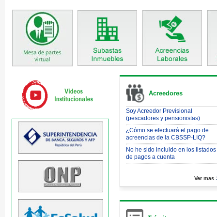
Acreedores
Soy Acreedor Previsional
(pescadores y pensionistas)
¿Cómo se efectuará el pago de
acreencias de la CBSSP-LIQ?
No he sido incluido en los listados
de pagos a cuenta
Ver mas