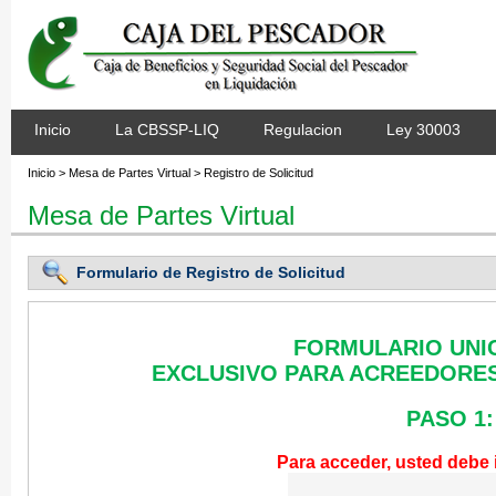
Inicio
La CBSSP-LIQ
Regulacion
Ley 30003
Inicio > Mesa de Partes Virtual > Registro de Solicitud
Mesa de Partes Virtual
Formulario de Registro de Solicitud
FORMULARIO UNIC
EXCLUSIVO PARA ACREEDORES 
PASO 1:
Para acceder, usted debe 